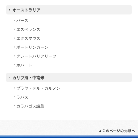
オーストラリア
パース
エスペランス
エクスマウス
ポートリンカーン
グレートバリアリーフ
ホバート
カリブ海・中南米
プラヤ・デル・カルメン
ラパス
ガラパゴス諸島