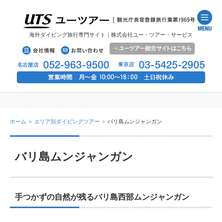
海外ダイビング旅行専門サイト｜株式会社ユー・ツアー・サービス
ホーム
>
エリア別ダイビングツアー
>
バリ島ムンジャンガン
バリ島ムンジャンガン
手つかずの自然が残るバリ島西部ムンジャンガン