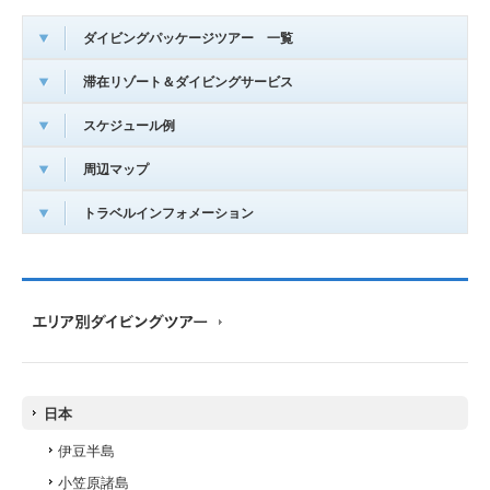
ダイビングパッケージツアー 一覧
滞在リゾート＆ダイビングサービス
スケジュール例
周辺マップ
トラベルインフォメーション
日本
伊豆半島
小笠原諸島