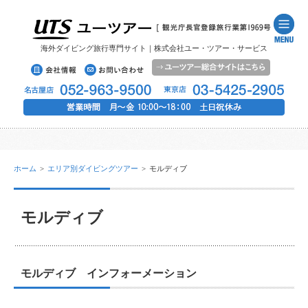
海外ダイビング旅行専門サイト｜株式会社ユー・ツアー・サービス
ホーム
>
エリア別ダイビングツアー
>
モルディブ
モルディブ
モルディブ インフォーメーション