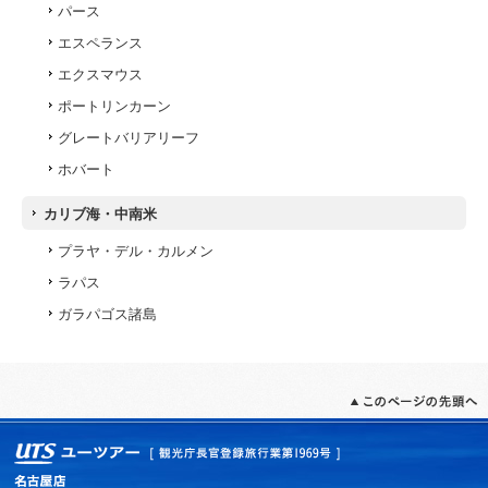
パース
エスペランス
エクスマウス
ポートリンカーン
グレートバリアリーフ
ホバート
カリブ海・中南米
プラヤ・デル・カルメン
ラパス
ガラパゴス諸島